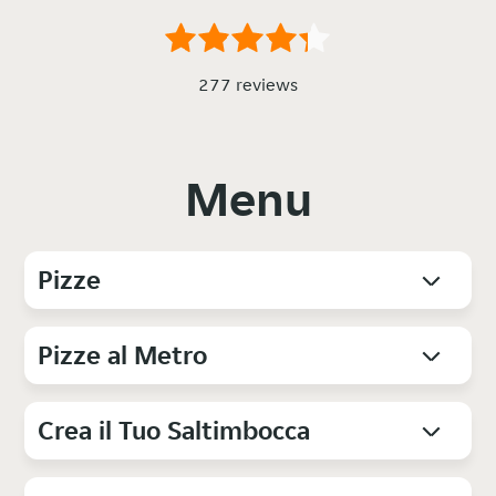
277 reviews
Menu
Pizze
Pizze al Metro
Crea il Tuo Saltimbocca