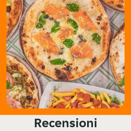
Recensioni