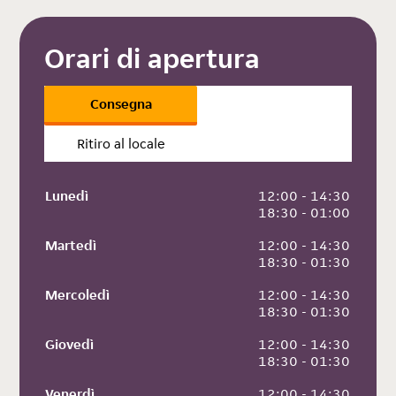
Orari di apertura
Consegna
Ritiro al locale
Lunedì
 12:00 - 14:30
 18:30 - 01:00
Martedì
 12:00 - 14:30
 18:30 - 01:30
Mercoledì
 12:00 - 14:30
 18:30 - 01:30
Giovedì
 12:00 - 14:30
 18:30 - 01:30
Venerdì
 12:00 - 14:30