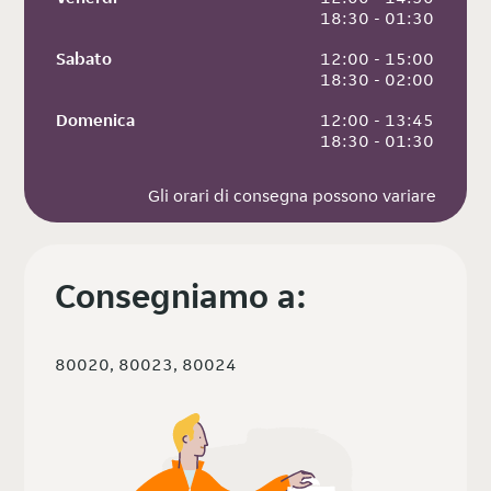
 18:30 - 01:30
Sabato
 12:00 - 15:00
 18:30 - 02:00
Domenica
 12:00 - 13:45
 18:30 - 01:30
Gli orari di consegna possono variare
Consegniamo a:
80020, 80023, 80024