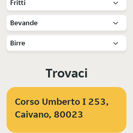
Fritti
Bevande
Birre
Trovaci
Corso Umberto I 253,
Caivano, 80023